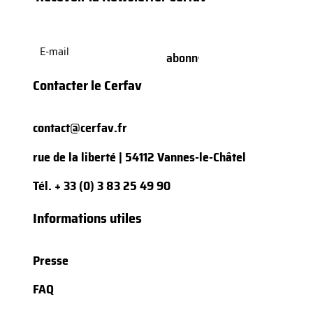
E-
mail
(Nécessaire)
Contacter le Cerfav
contact@cerfav.fr
rue de la liberté | 54112 Vannes-le-Châtel
Tél.
+ 33 (0) 3 83 25 49 90
Informations utiles
Presse
FAQ