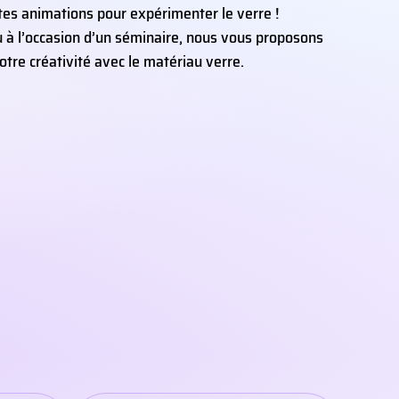
tes animations pour expérimenter le verre !
ou à l’occasion d’un séminaire, nous vous proposons
otre créativité avec le matériau verre.