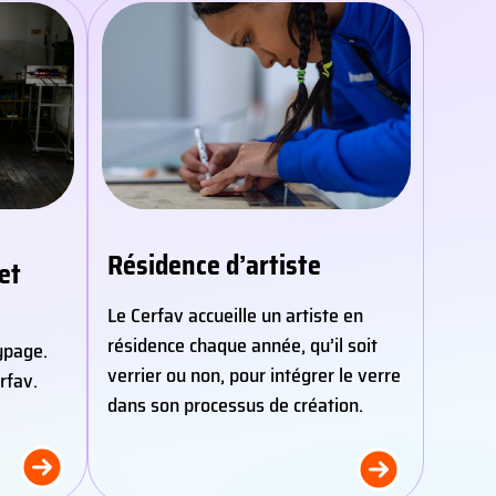
Résidence d’artiste
et
Le Cerfav accueille un artiste en
résidence chaque année, qu’il soit
typage.
verrier ou non, pour intégrer le verre
rfav.
dans son processus de création.