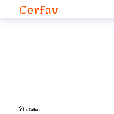
Panneau de gestion des cookies
>
Culture