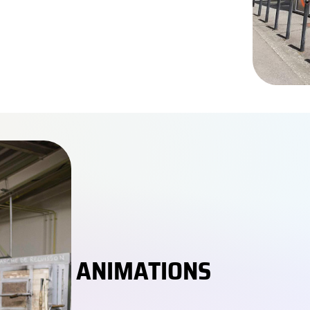
ANIMATIONS