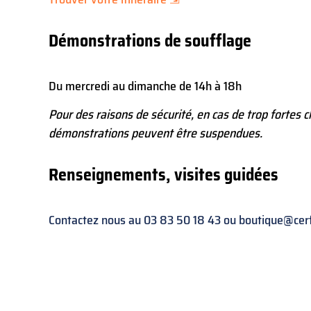
Démonstrations de soufflage
Du mercredi au dimanche de 14h à 18h
Pour des raisons de sécurité, en cas de trop fortes c
démonstrations peuvent être suspendues.
Renseignements, visites guidées
Contactez nous au
03 83 50 18 43
ou
boutique@cerf