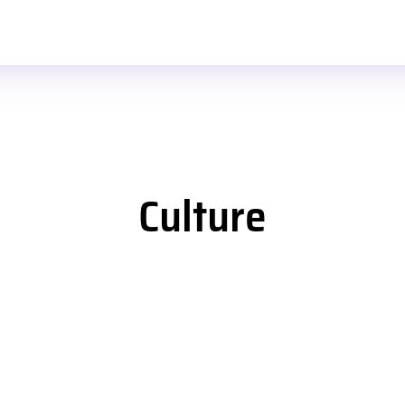
Culture