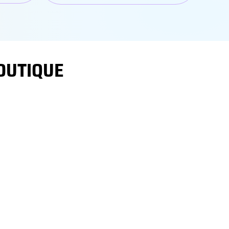
BOUTIQUE