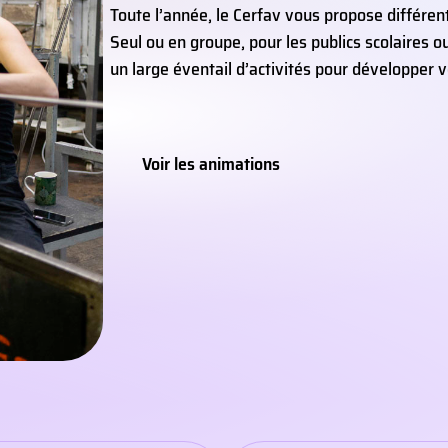
Toute l’année, le Cerfav vous propose différen
Seul ou en groupe, pour les publics scolaires 
un large éventail d’activités pour développer v
Voir les animations