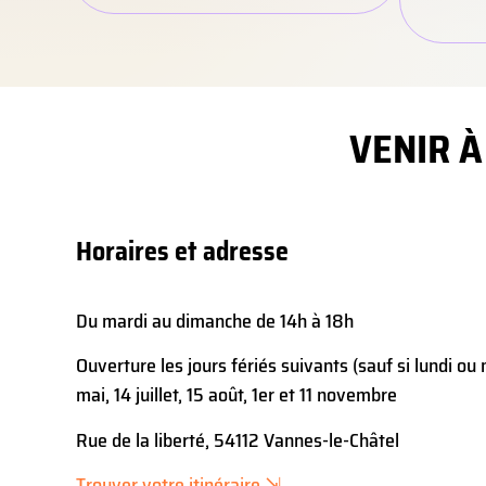
VENIR À
Horaires et adresse
Du mardi au dimanche de 14h à 18h
Ouverture les jours fériés suivants (sauf si lundi ou 
mai, 14 juillet, 15 août, 1er et 11 novembre
Rue de la liberté, 54112 Vannes-le-Châtel
Trouver votre itinéraire ⇲