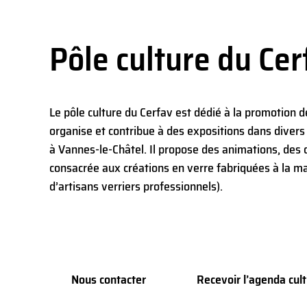
Pôle culture du Cer
Le pôle culture du Cerfav est dédié à la promotion de
organise et contribue à des expositions dans divers l
à Vannes-le-Châtel. Il propose des animations, des
consacrée aux créations en verre fabriquées à la ma
d’artisans verriers professionnels).
Nous contacter
Recevoir l’agenda cult