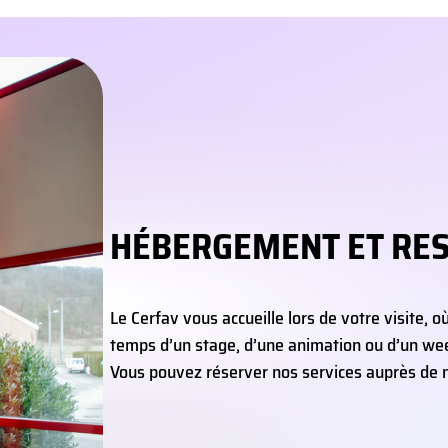
HÉBERGEMENT ET RE
Le Cerfav vous accueille lors de votre visite, o
temps d’un stage, d’une animation ou d’un wee
Vous pouvez réserver nos services auprès de 